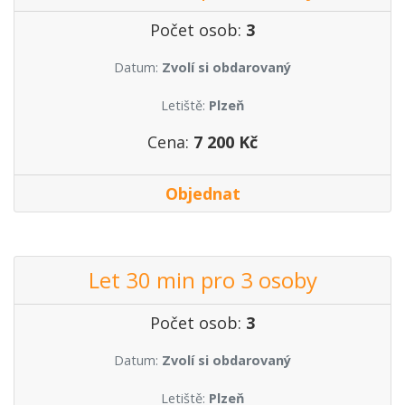
Počet osob:
3
Datum:
Zvolí si obdarovaný
Letiště:
Plzeň
Cena:
7 200 Kč
Objednat
Let 30 min pro 3 osoby
Počet osob:
3
Datum:
Zvolí si obdarovaný
Letiště:
Plzeň