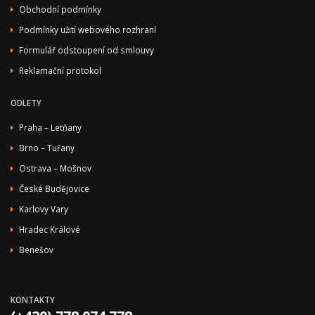
Obchodní podmínky
Podmínky užití webového rozhraní
Formulář odstoupení od smlouvy
Reklamační protokol
ODLETY
Praha – Letňany
Brno – Tuřany
Ostrava – Mošnov
České Budějovice
Karlovy Vary
Hradec Králové
Benešov
KONTAKTY