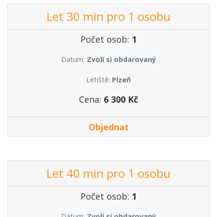
Let 30 min pro 1 osobu
Počet osob:
1
Datum:
Zvolí si obdarovaný
Letiště:
Plzeň
Cena:
6 300 Kč
Objednat
Let 40 min pro 1 osobu
Počet osob:
1
Datum:
Zvolí si obdarovaný