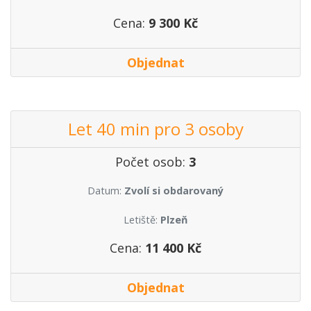
Cena:
9 300 Kč
Objednat
Let 40 min pro 3 osoby
Počet osob:
3
Datum:
Zvolí si obdarovaný
Letiště:
Plzeň
Cena:
11 400 Kč
Objednat