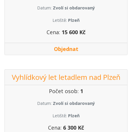
Datum:
Zvolí si obdarovaný
Letiště:
Plzeň
Cena:
15 600 Kč
Objednat
Vyhlídkový let letadlem nad Plzeň
Počet osob:
1
Datum:
Zvolí si obdarovaný
Letiště:
Plzeň
Cena:
6 300 Kč