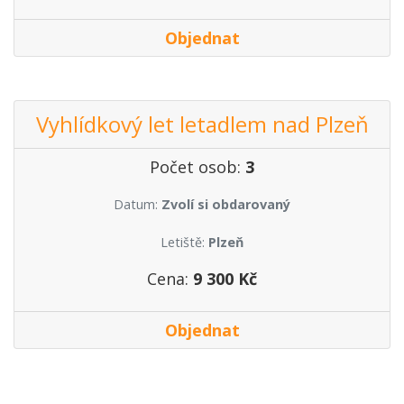
Objednat
Vyhlídkový let letadlem nad Plzeň
Počet osob:
3
Datum:
Zvolí si obdarovaný
Letiště:
Plzeň
Cena:
9 300 Kč
Objednat