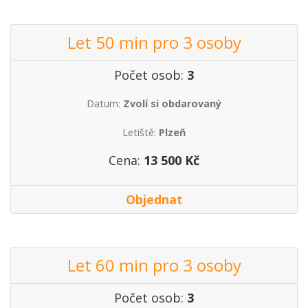
Let 50 min pro 3 osoby
Počet osob:
3
Datum:
Zvolí si obdarovaný
Letiště:
Plzeň
Cena:
13 500 Kč
Objednat
Let 60 min pro 3 osoby
Počet osob:
3