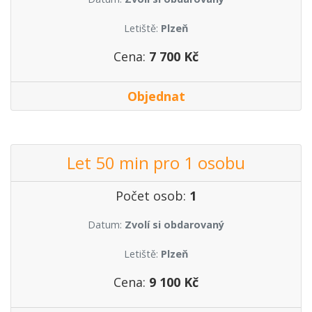
Letiště:
Plzeň
Cena:
7 700 Kč
Objednat
Let 50 min pro 1 osobu
Počet osob:
1
Datum:
Zvolí si obdarovaný
Letiště:
Plzeň
Cena:
9 100 Kč