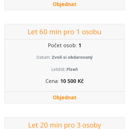
Objednat
Let 60 min pro 1 osobu
Počet osob:
1
Datum:
Zvolí si obdarovaný
Letiště:
Plzeň
Cena:
10 500 Kč
Objednat
Let 20 min pro 3 osoby