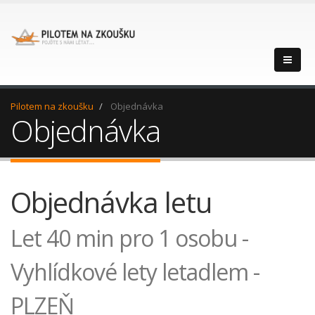
Pilotem na zkoušku
Objednávka
Objednávka
Objednávka letu
Let 40 min pro 1 osobu -
Vyhlídkové lety letadlem -
PLZEŇ