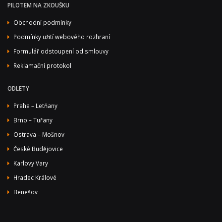
PILOTEM NA ZKOUŠKU
Obchodní podmínky
Podmínky užití webového rozhraní
Formulář odstoupení od smlouvy
Reklamační protokol
ODLETY
Praha – Letňany
Brno – Tuřany
Ostrava – Mošnov
České Budějovice
Karlovy Vary
Hradec Králové
Benešov