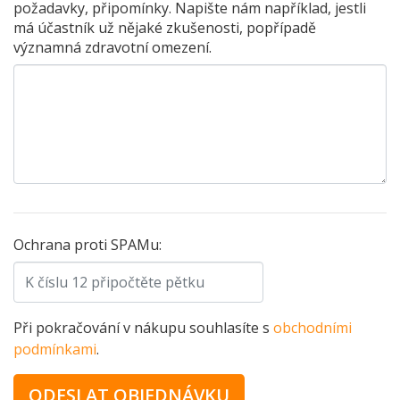
požadavky, připomínky. Napište nám například, jestli
má účastník už nějaké zkušenosti, popřípadě
významná zdravotní omezení.
Ochrana proti SPAMu:
Při pokračování v nákupu souhlasíte s
obchodními
podmínkami
.