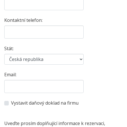
Kontaktní telefon:
Stát:
Email:
Vystavit daňový doklad na firmu
Uveďte prosím doplňující informace k rezervaci,