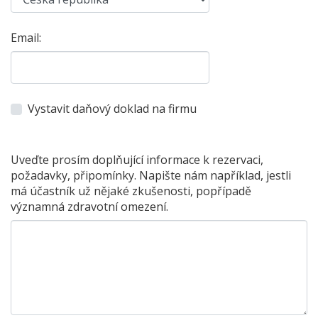
Email:
Vystavit daňový doklad na firmu
Uveďte prosím doplňující informace k rezervaci,
požadavky, připomínky. Napište nám například, jestli
má účastník už nějaké zkušenosti, popřípadě
významná zdravotní omezení.