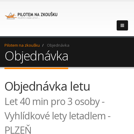
Pilotem na zkoušku
Objednávka
Objednávka
Objednávka letu
Let 40 min pro 3 osoby -
Vyhlídkové lety letadlem -
PLZEŇ