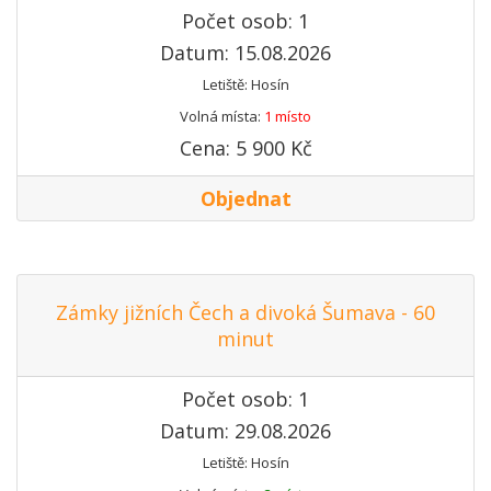
Počet osob: 1
Datum: 15.08.2026
Letiště: Hosín
Volná místa:
1 místo
Cena: 5 900 Kč
Objednat
Zámky jižních Čech a divoká Šumava - 60
minut
Počet osob: 1
Datum: 29.08.2026
Letiště: Hosín