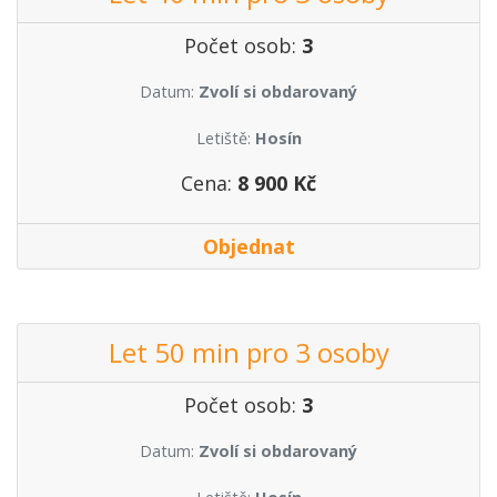
Počet osob:
3
Datum:
Zvolí si obdarovaný
Letiště:
Hosín
Cena:
8 900 Kč
Objednat
Let 50 min pro 3 osoby
Počet osob:
3
Datum:
Zvolí si obdarovaný