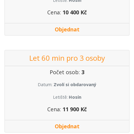
Letiště:
Hosín
Cena:
10 400 Kč
Objednat
Let 60 min pro 3 osoby
Počet osob:
3
Datum:
Zvolí si obdarovaný
Letiště:
Hosín
Cena:
11 900 Kč
Objednat