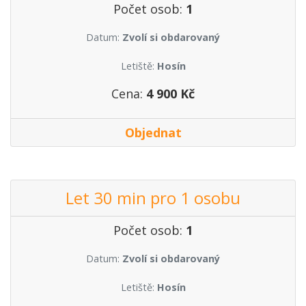
Počet osob:
1
Datum:
Zvolí si obdarovaný
Letiště:
Hosín
Cena:
4 900 Kč
Objednat
Let 30 min pro 1 osobu
Počet osob:
1
Datum:
Zvolí si obdarovaný
Letiště:
Hosín