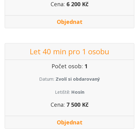
Cena:
6 200 Kč
Objednat
Let 40 min pro 1 osobu
Počet osob:
1
Datum:
Zvolí si obdarovaný
Letiště:
Hosín
Cena:
7 500 Kč
Objednat