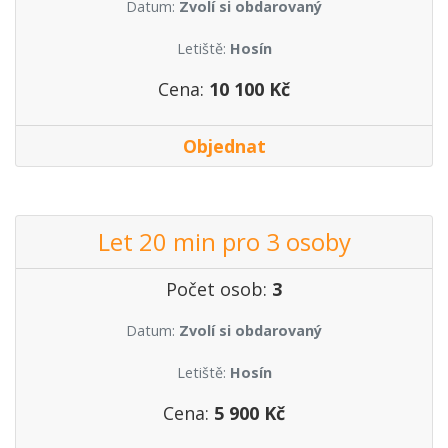
Datum:
Zvolí si obdarovaný
Letiště:
Hosín
Cena:
10 100 Kč
Objednat
Let 20 min pro 3 osoby
Počet osob:
3
Datum:
Zvolí si obdarovaný
Letiště:
Hosín
Cena:
5 900 Kč