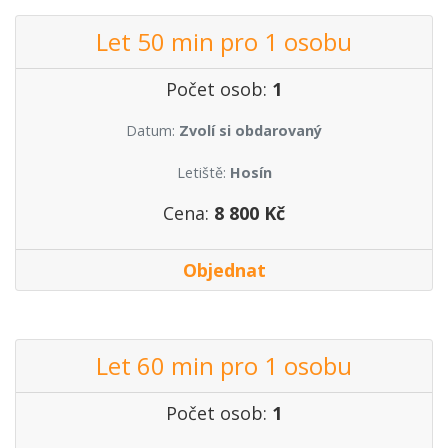
Let 50 min pro 1 osobu
Počet osob:
1
Datum:
Zvolí si obdarovaný
Letiště:
Hosín
Cena:
8 800 Kč
Objednat
Let 60 min pro 1 osobu
Počet osob:
1