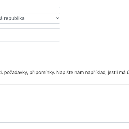
i, požadavky, připomínky. Napište nám například, jestli má 