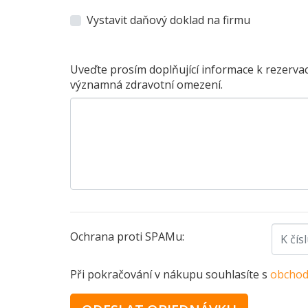
Vystavit daňový doklad na firmu
Uveďte prosím doplňující informace k rezervac
významná zdravotní omezení.
Ochrana proti SPAMu:
Při pokračování v nákupu souhlasíte s
obchod