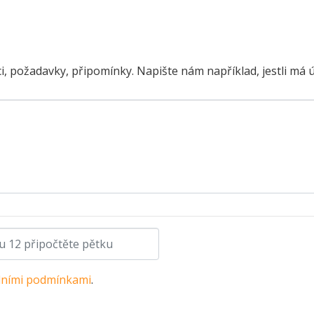
i, požadavky, připomínky. Napište nám například, jestli má 
ními podmínkami
.