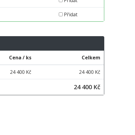
Přidat
Přidat
Cena / ks
Celkem
24 400 Kč
24 400 Kč
24 400 Kč