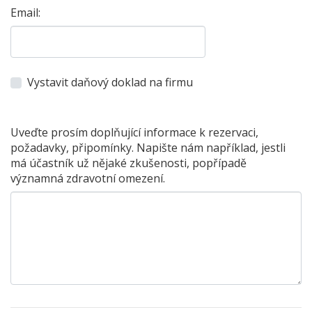
Email:
Vystavit daňový doklad na firmu
Uveďte prosím doplňující informace k rezervaci,
požadavky, připomínky. Napište nám například, jestli
má účastník už nějaké zkušenosti, popřípadě
významná zdravotní omezení.