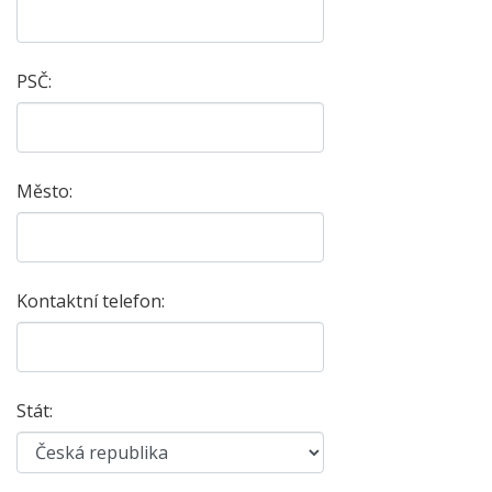
PSČ:
Město:
Kontaktní telefon:
Stát: