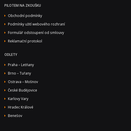
PILOTEM NA ZKOUŠKU
Obchodní podmínky
Podmínky užití webového rozhraní
Formulář odstoupení od smlouvy
Reklamační protokol
ODLETY
Praha – Letňany
Brno – Tuřany
Ostrava – Mošnov
České Budějovice
Karlovy Vary
Hradec Králové
Benešov