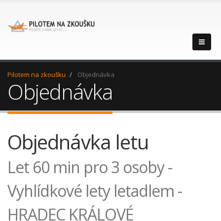
Pilotem na zkoušku
Objednávka
Objednávka
Objednávka letu
Let 60 min pro 3 osoby -
Vyhlídkové lety letadlem -
HRADEC KRÁLOVÉ