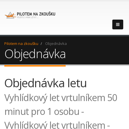
Pilotem na zkoušku
Objednávka
Objednávka
Objednávka letu
Vyhlídkový let vrtulníkem 50
minut pro 1 osobu -
Vyhlídkový let vrtulníkem -