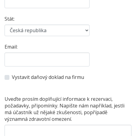
Stát:
Email:
Vystavit daňový doklad na firmu
Uveďte prosím doplňující informace k rezervaci,
požadavky, připomínky. Napište nám například, jestli
má účastník už nějaké zkušenosti, popřípadě
významná zdravotní omezení.