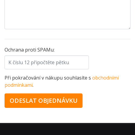
Ochrana proti SPAMu:
Při pokračování v nákupu souhlasíte s
obchodními
podmínkami
.