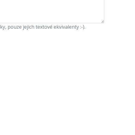
 pouze jejich textové ekvivalenty :-).