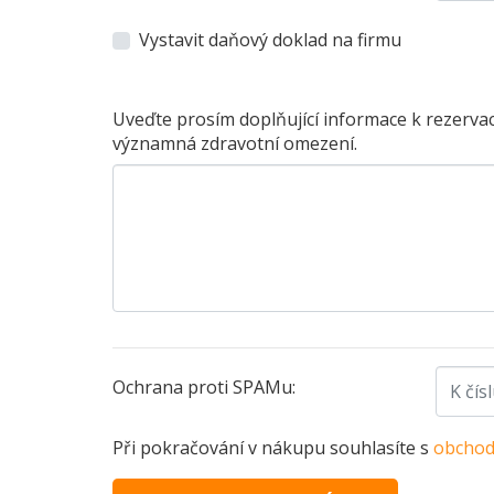
Vystavit daňový doklad na firmu
Uveďte prosím doplňující informace k rezervac
významná zdravotní omezení.
Ochrana proti SPAMu:
Při pokračování v nákupu souhlasíte s
obchod