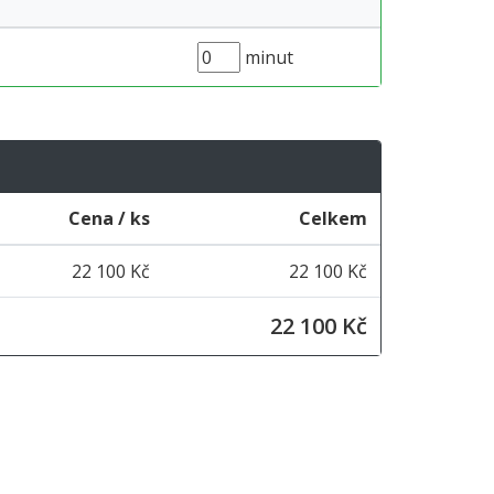
minut
Cena / ks
Celkem
22 100 Kč
22 100 Kč
22 100 Kč