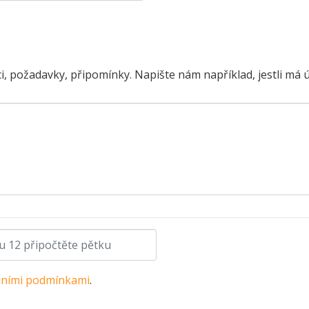
i, požadavky, připomínky. Napište nám například, jestli má 
ními podmínkami
.