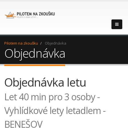
Pilotem na zkoušku
Objednávka
Objednávka
Objednávka letu
Let 40 min pro 3 osoby -
Vyhlídkové lety letadlem -
BENEŠOV