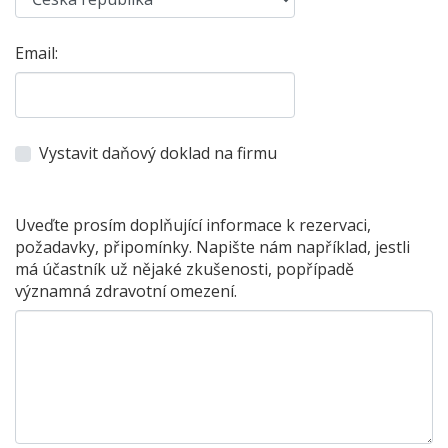
Email:
Vystavit daňový doklad na firmu
Uveďte prosím doplňující informace k rezervaci,
požadavky, připomínky. Napište nám například, jestli
má účastník už nějaké zkušenosti, popřípadě
významná zdravotní omezení.