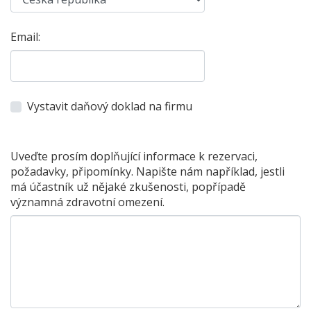
Email:
Vystavit daňový doklad na firmu
Uveďte prosím doplňující informace k rezervaci,
požadavky, připomínky. Napište nám například, jestli
má účastník už nějaké zkušenosti, popřípadě
významná zdravotní omezení.