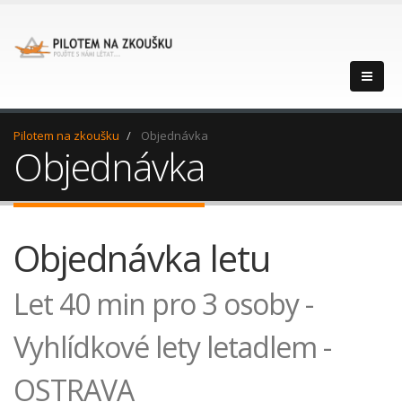
Pilotem na zkoušku
Objednávka
Objednávka
Objednávka letu
Let 40 min pro 3 osoby -
Vyhlídkové lety letadlem -
OSTRAVA