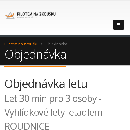
Pilotem na zkoušku
Objednávka
Objednávka
Objednávka letu
Let 30 min pro 3 osoby -
Vyhlídkové lety letadlem -
ROUDNICE