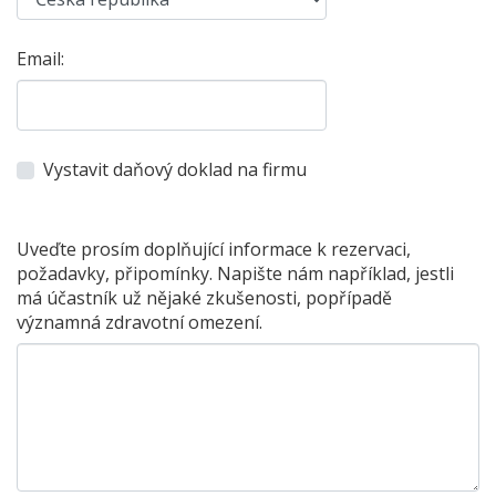
Email:
Vystavit daňový doklad na firmu
Uveďte prosím doplňující informace k rezervaci,
požadavky, připomínky. Napište nám například, jestli
má účastník už nějaké zkušenosti, popřípadě
významná zdravotní omezení.