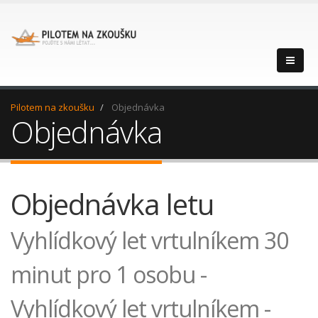
Pilotem na zkoušku
Objednávka
Objednávka
Objednávka letu
Vyhlídkový let vrtulníkem 30
minut pro 1 osobu -
Vyhlídkový let vrtulníkem -