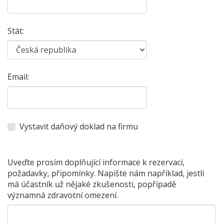
Stát:
Email:
Vystavit daňový doklad na firmu
Uveďte prosím doplňující informace k rezervaci,
požadavky, připomínky. Napište nám například, jestli
má účastník už nějaké zkušenosti, popřípadě
významná zdravotní omezení.