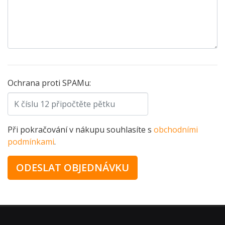
Ochrana proti SPAMu:
Při pokračování v nákupu souhlasíte s
obchodními
podmínkami
.