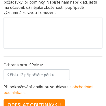
požadavky, připomínky. Napište nám například, jestli
má účastník už nějaké zkušenosti, popřípadě
významná zdravotní omezení.
Ochrana proti SPAMu:
Při pokračování v nákupu souhlasíte s
obchodními
podmínkami
.