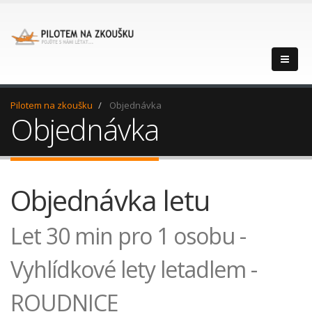
Pilotem na zkoušku
Objednávka
Objednávka
Objednávka letu
Let 30 min pro 1 osobu -
Vyhlídkové lety letadlem -
ROUDNICE