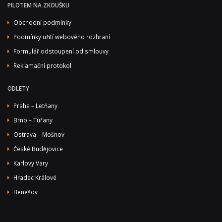
PILOTEM NA ZKOUŠKU
Obchodní podmínky
Podmínky užití webového rozhraní
Formulář odstoupení od smlouvy
Reklamační protokol
ODLETY
Praha – Letňany
Brno – Tuřany
Ostrava – Mošnov
České Budějovice
Karlovy Vary
Hradec Králové
Benešov