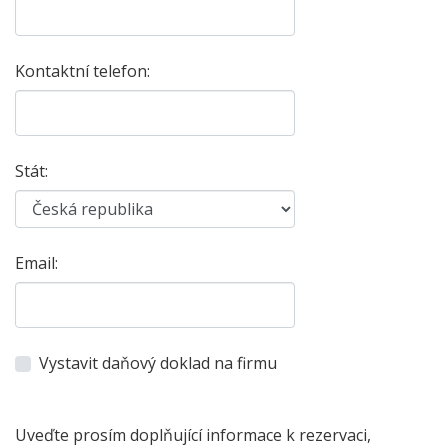
Kontaktní telefon:
Stát:
Email:
Vystavit daňový doklad na firmu
Uveďte prosím doplňující informace k rezervaci,