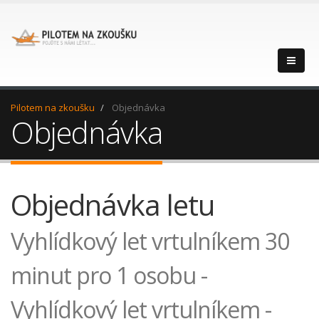
Pilotem na zkoušku
Objednávka
Objednávka
Objednávka letu
Vyhlídkový let vrtulníkem 30
minut pro 1 osobu -
Vyhlídkový let vrtulníkem -