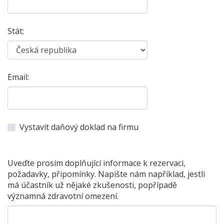
Stát:
Email:
Vystavit daňový doklad na firmu
Uveďte prosím doplňující informace k rezervaci,
požadavky, připomínky. Napište nám například, jestli
má účastník už nějaké zkušenosti, popřípadě
významná zdravotní omezení.