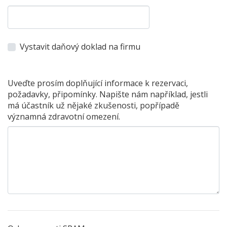
Vystavit daňový doklad na firmu
Uveďte prosím doplňující informace k rezervaci,
požadavky, připomínky. Napište nám například, jestli
má účastník už nějaké zkušenosti, popřípadě
významná zdravotní omezení.