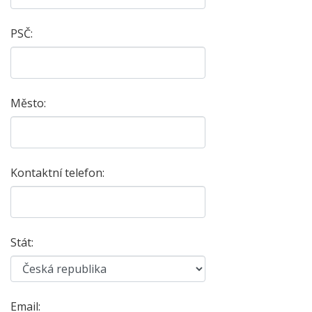
PSČ:
Město:
Kontaktní telefon:
Stát:
Email: