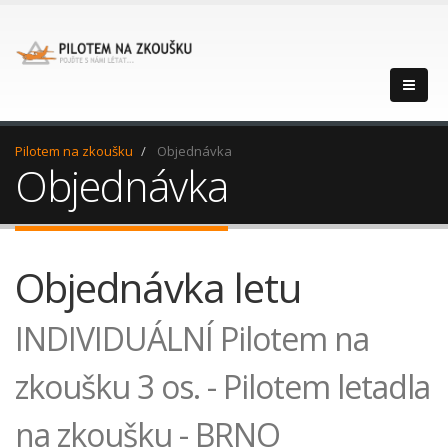
Pilotem na zkoušku
Objednávka
Objednávka
Objednávka letu
INDIVIDUÁLNÍ Pilotem na
zkoušku 3 os. - Pilotem letadla
na zkoušku - BRNO