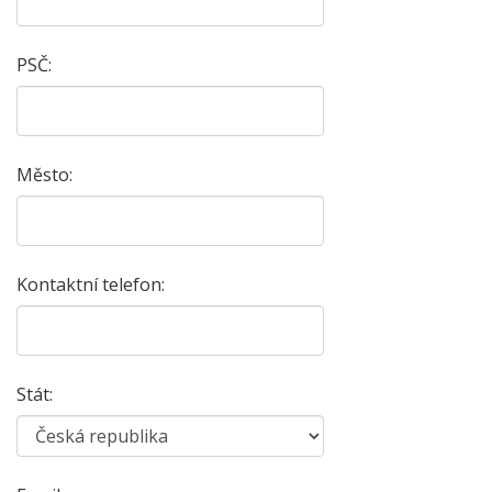
PSČ:
Město:
Kontaktní telefon:
Stát: