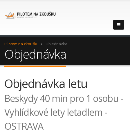
Pilotem na zkoušku
Objednávka
Objednávka
Objednávka letu
Beskydy 40 min pro 1 osobu -
Vyhlídkové lety letadlem -
OSTRAVA