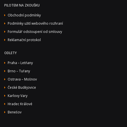
PILOTEM NA ZKOUŠKU
Obchodní podmínky
Podmínky užití webového rozhraní
Formulář odstoupení od smlouvy
Reklamační protokol
ODLETY
Praha – Letňany
Brno – Tuřany
Ostrava – Mošnov
České Budějovice
Karlovy Vary
Hradec Králové
Benešov