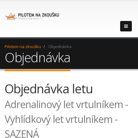
Pilotem na zkoušku
Objednávka
Objednávka
Objednávka letu
Adrenalinový let vrtulníkem -
Vyhlídkový let vrtulníkem -
SAZENÁ