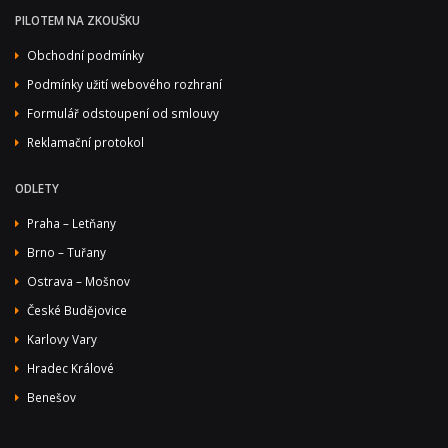
PILOTEM NA ZKOUŠKU
Obchodní podmínky
Podmínky užití webového rozhraní
Formulář odstoupení od smlouvy
Reklamační protokol
ODLETY
Praha – Letňany
Brno – Tuřany
Ostrava – Mošnov
České Budějovice
Karlovy Vary
Hradec Králové
Benešov