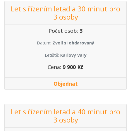
Let s řízením letadla 30 minut pro
3 osoby
Počet osob:
3
Datum:
Zvolí si obdarovaný
Letiště:
Karlovy Vary
Cena:
9 900 Kč
Objednat
Let s řízením letadla 40 minut pro
3 osoby