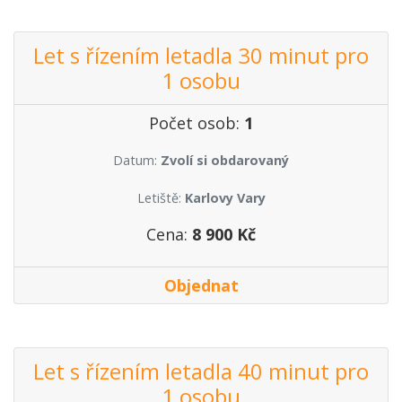
Let s řízením letadla 30 minut pro
1 osobu
Počet osob:
1
Datum:
Zvolí si obdarovaný
Letiště:
Karlovy Vary
Cena:
8 900 Kč
Objednat
Let s řízením letadla 40 minut pro
1 osobu