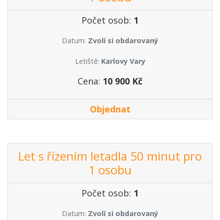
Počet osob:
1
Datum:
Zvolí si obdarovaný
Letiště:
Karlovy Vary
Cena:
10 900 Kč
Objednat
Let s řízením letadla 50 minut pro
1 osobu
Počet osob:
1
Datum:
Zvolí si obdarovaný