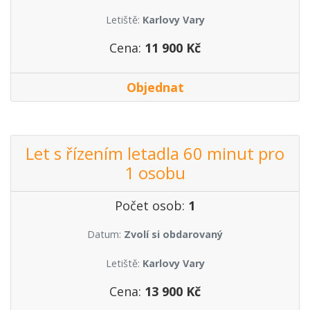
Letiště:
Karlovy Vary
Cena:
11 900 Kč
Objednat
Let s řízením letadla 60 minut pro
1 osobu
Počet osob:
1
Datum:
Zvolí si obdarovaný
Letiště:
Karlovy Vary
Cena:
13 900 Kč