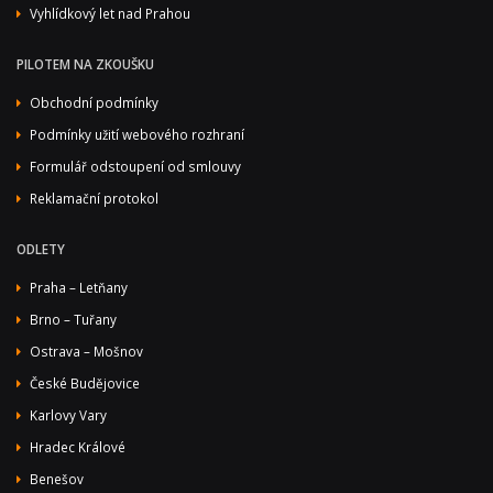
Vyhlídkový let nad Prahou
PILOTEM NA ZKOUŠKU
Obchodní podmínky
Podmínky užití webového rozhraní
Formulář odstoupení od smlouvy
Reklamační protokol
ODLETY
Praha – Letňany
Brno – Tuřany
Ostrava – Mošnov
České Budějovice
Karlovy Vary
Hradec Králové
Benešov